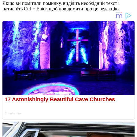
Якщо ви помітили помилку, виділіть необхідний текст і
натисніть Ctrl + Enter, щоб повідомити про це редакцію.