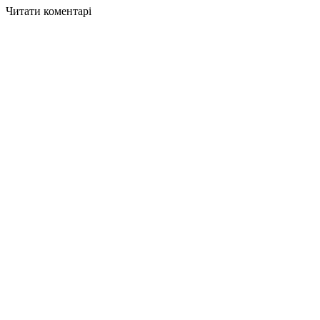
Читати коментарі