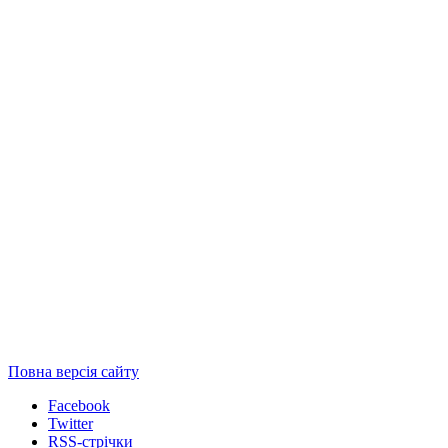
Повна версія сайту
Facebook
Twitter
RSS-стрічки