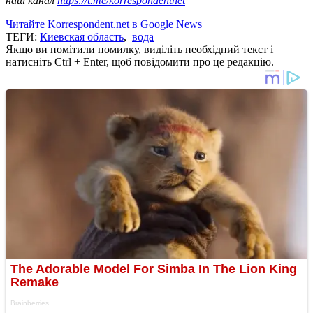
наш канал
https://t.me/korrespondentnet
Читайте Korrespondent.net в Google News
ТЕГИ:
Киевская область
,
вода
Якщо ви помітили помилку, виділіть необхідний текст і
натисніть Ctrl + Enter, щоб повідомити про це редакцію.