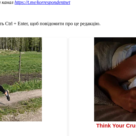
ш канал
https://t.me/korrespondentnet
ь Ctrl + Enter, щоб повідомити про це редакцію.