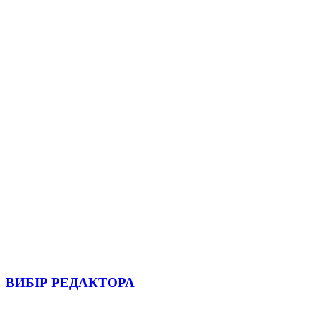
ВИБІР РЕДАКТОРА