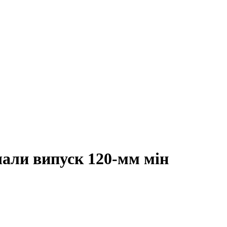
чали випуск 120-мм мін