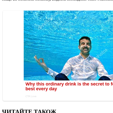
ЧИТАЙТЕ ТАКОЖ