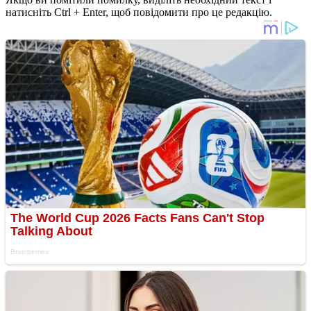
натисніть Ctrl + Enter, щоб повідомити про це редакцію.