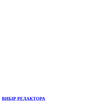
ВИБІР РЕДАКТОРА