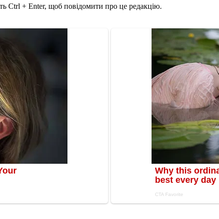
ь Ctrl + Enter, щоб повідомити про це редакцію.