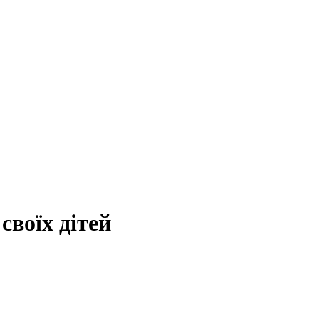
своїх дітей