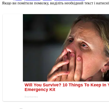
Якщо ви помітили помилку, виділіть необхідний текст і натисніт