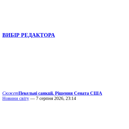
ВИБІР РЕДАКТОРА
Сюжет
Пекельні санкції. Рішення Сената США
Новини світу
— 7 серпня 2026, 23:14