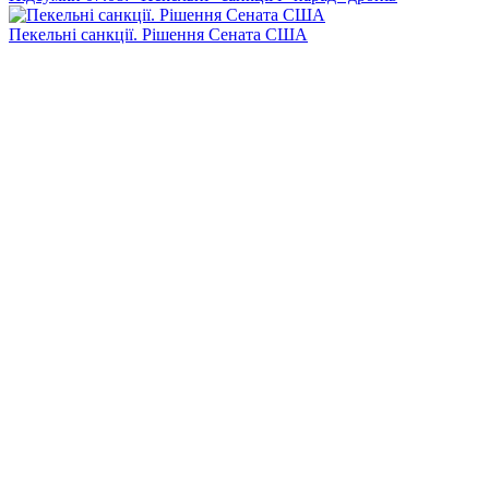
Пекельні санкції. Рішення Сената США