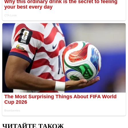
ЧИТАЙТЕ ТАКОЖ