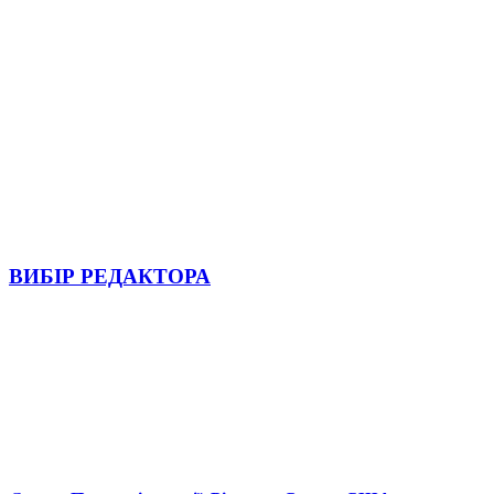
ВИБІР РЕДАКТОРА