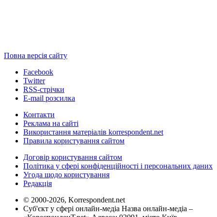
Повна версія сайту
Facebook
Twitter
RSS-стрічки
E-mail розсилка
Контакти
Реклама на сайті
Використання матеріалів korrespondent.net
Правила користування сайтом
Договір користування сайтом
Політика у сфері конфіденційності і персональних даних
Угода щодо користування
Редакція
© 2000-2026, Korrespondent.net
Суб'єкт у сфері онлайн-медіа Назва онлайн-медіа –