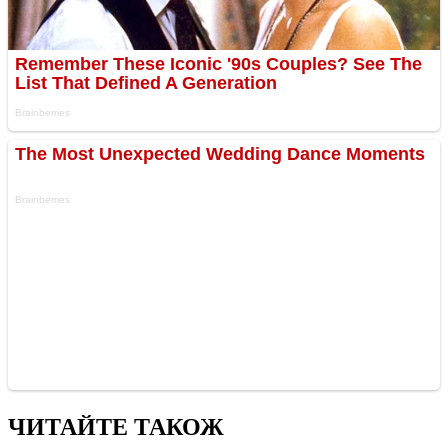
ЧИТАЙТЕ ТАКОЖ