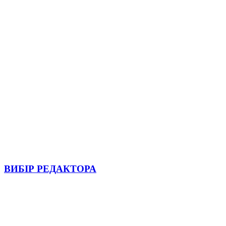
ВИБІР РЕДАКТОРА