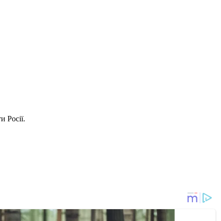
и Росії.