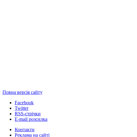
Повна версія сайту
Facebook
Twitter
RSS-стрічки
E-mail розсилка
Контакти
Реклама на сайті