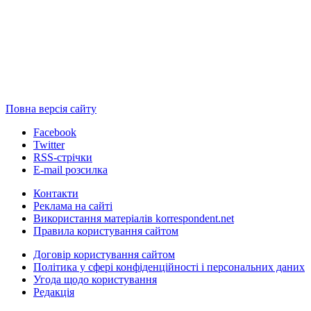
Повна версія сайту
Facebook
Twitter
RSS-стрічки
E-mail розсилка
Контакти
Реклама на сайті
Використання матеріалів korrespondent.net
Правила користування сайтом
Договір користування сайтом
Політика у сфері конфіденційності і персональних даних
Угода щодо користування
Редакція