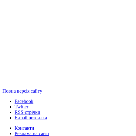
Повна версія сайту
Facebook
Twitter
RSS-стрічки
E-mail розсилка
Контакти
Реклама на сайті