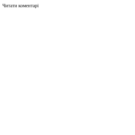
Читати коментарі