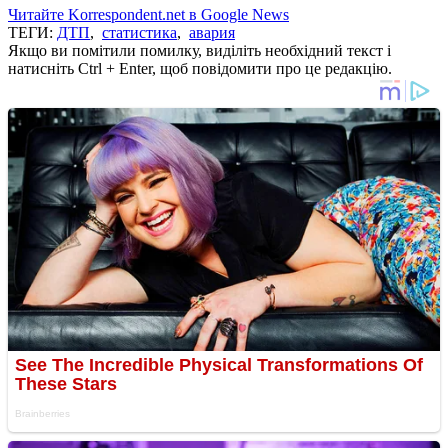
Читайте Korrespondent.net в Google News
ТЕГИ:
ДТП
,
статистика
,
авария
Якщо ви помітили помилку, виділіть необхідний текст і
натисніть Ctrl + Enter, щоб повідомити про це редакцію.