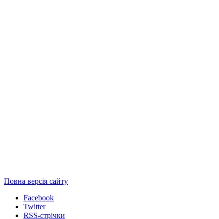
Повна версія сайту
Facebook
Twitter
RSS-стрічки