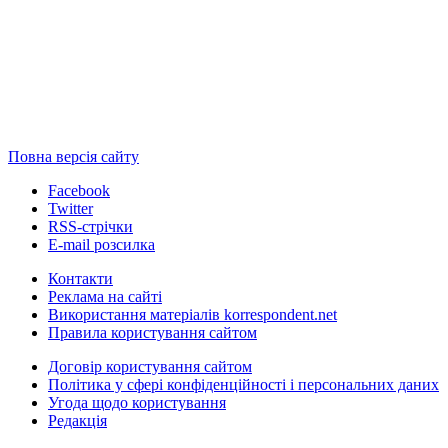
Повна версія сайту
Facebook
Twitter
RSS-стрічки
E-mail розсилка
Контакти
Реклама на сайті
Використання матеріалів korrespondent.net
Правила користування сайтом
Договір користування сайтом
Політика у сфері конфіденційності і персональних даних
Угода щодо користування
Редакція