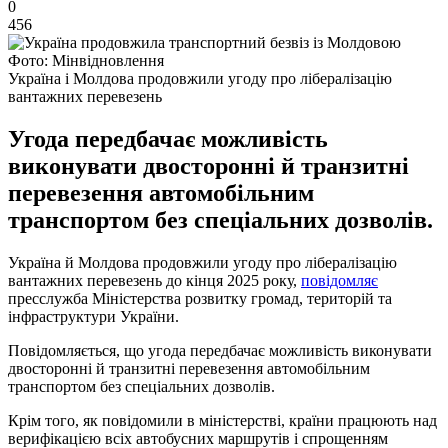
0
456
Фото: Мінвідновлення
Україна і Молдова продовжили угоду про лібералізацію
вантажних перевезень
Угода передбачає можливість
виконувати двосторонні й транзитні
перевезення автомобільним
транспортом без спеціальних дозволів.
Україна й Молдова продовжили угоду про лібералізацію
вантажних перевезень до кінця 2025 року,
повідомляє
пресслужба Міністерства розвитку громад, територій та
інфраструктури України.
Повідомляється, що угода передбачає можливість виконувати
двосторонні й транзитні перевезення автомобільним
транспортом без спеціальних дозволів.
Крім того, як повідомили в міністерстві, країни працюють над
верифікацією всіх автобусних маршрутів і спрощенням