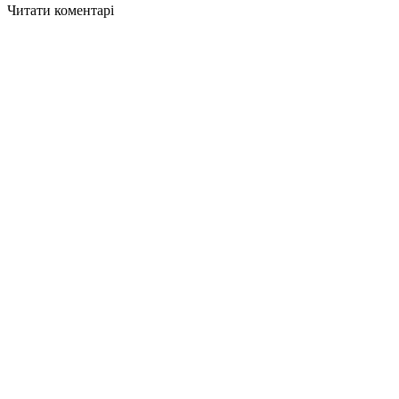
Читати коментарі