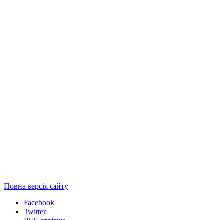
Повна версія сайту
Facebook
Twitter