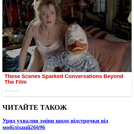
ЧИТАЙТЕ ТАКОЖ
Уряд ухвалив зміни щодо відстрочки від
мобілізації
26696