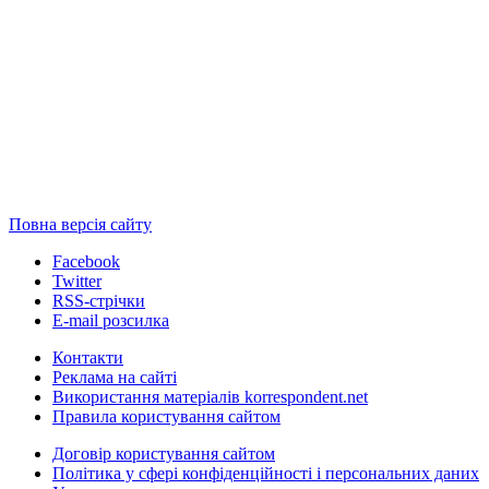
Повна версія сайту
Facebook
Twitter
RSS-стрічки
E-mail розсилка
Контакти
Реклама на сайті
Використання матеріалів korrespondent.net
Правила користування сайтом
Договір користування сайтом
Політика у сфері конфіденційності і персональних даних