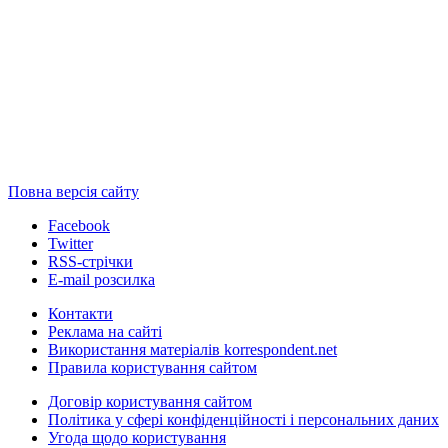
Повна версія сайту
Facebook
Twitter
RSS-стрічки
E-mail розсилка
Контакти
Реклама на сайті
Використання матеріалів korrespondent.net
Правила користування сайтом
Договір користування сайтом
Політика у сфері конфіденційності і персональних даних
Угода щодо користування