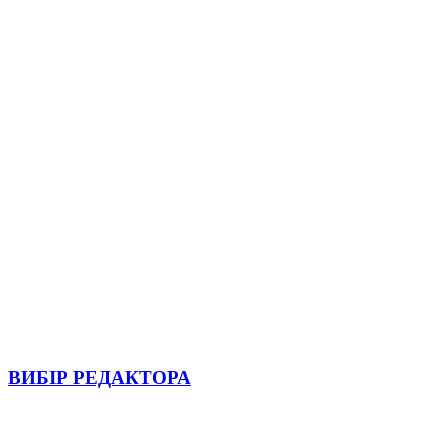
ВИБІР РЕДАКТОРА