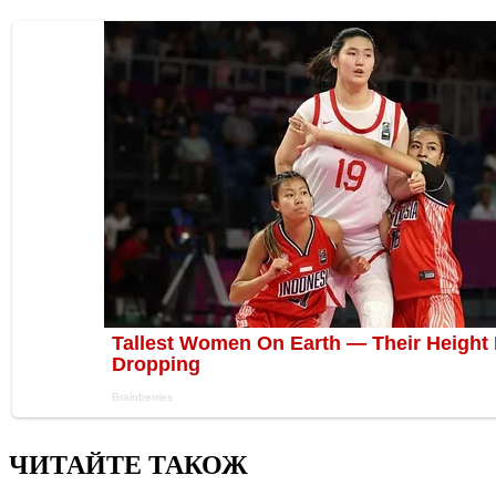
ЧИТАЙТЕ ТАКОЖ