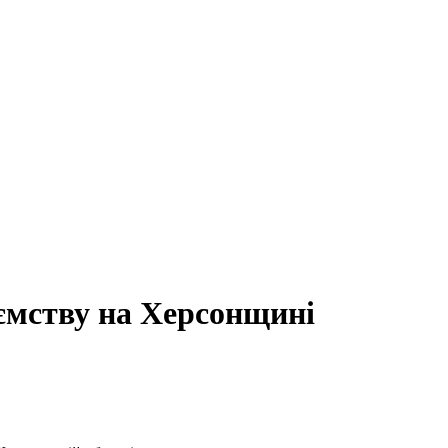
иємству на Херсонщині