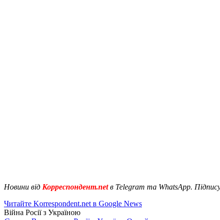
Новини від
Корреспондент.net
в Telegram та WhatsApp. Підпис
Читайте Korrespondent.net в Google News
Війна Росії з Україною