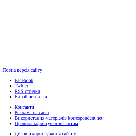
Повна версія сайту
Facebook
Twitter
RSS-стрічки
E-mail розсилка
Контакти
Реклама на сайті
Використання матеріалів korrespondent.net
Правила користування сайтом
Договір користування сайтом