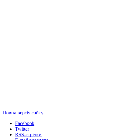
Повна версія сайту
Facebook
Twitter
RSS-стрічки