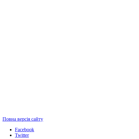
Повна версія сайту
Facebook
Twitter