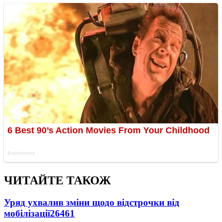
ЧИТАЙТЕ ТАКОЖ
Уряд ухвалив зміни щодо відстрочки від
мобілізації
26461