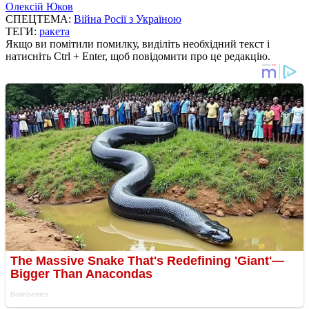
Олексій Юков
СПЕЦТЕМА:
Війна Росії з Україною
ТЕГИ:
ракета
Якщо ви помітили помилку, виділіть необхідний текст і
натисніть Ctrl + Enter, щоб повідомити про це редакцію.