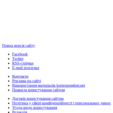
Повна версія сайту
Facebook
Twitter
RSS-стрічки
E-mail розсилка
Контакти
Реклама на сайті
Використання матеріалів korrespondent.net
Правила користування сайтом
Договір користування сайтом
Політика у сфері конфіденційності і персональних даних
Угода щодо користування
Редакція