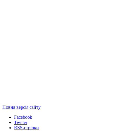
Повна версія сайту
Facebook
Twitter
RSS-стрічки