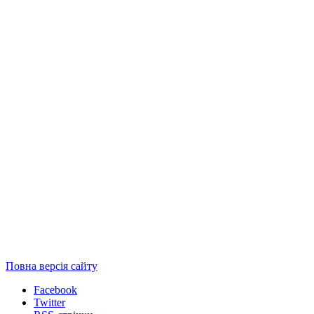
Повна версія сайту
Facebook
Twitter