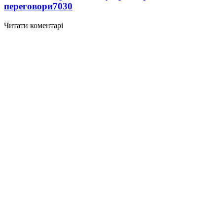
переговори
7030
Читати коментарі