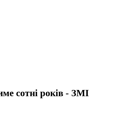
ме сотні років - ЗМІ