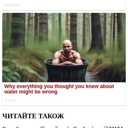
ЧИТАЙТЕ ТАКОЖ