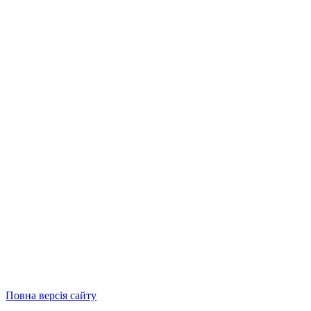
Повна версія сайту