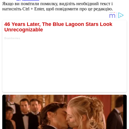
Якщо ви помітили помилку, виділіть необхідний текст і
натисніть Ctrl + Enter, щоб повідомити про це редакцію.