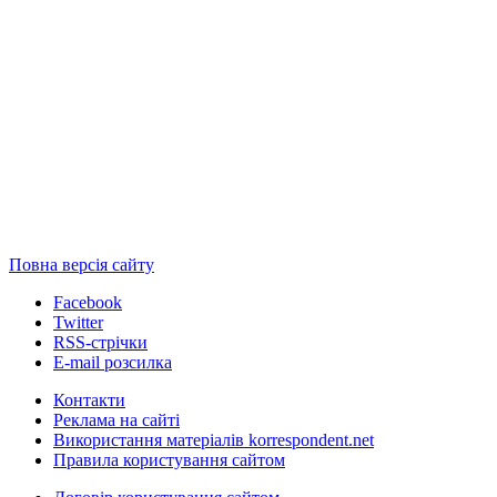
Повна версія сайту
Facebook
Twitter
RSS-стрічки
E-mail розсилка
Контакти
Реклама на сайті
Використання матеріалів korrespondent.net
Правила користування сайтом