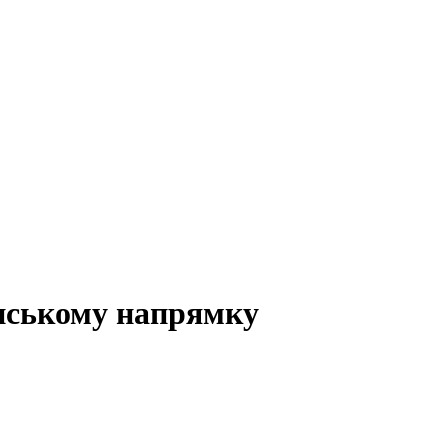
їнському напрямку