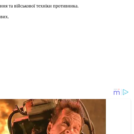
ння та військової техніки противника.
ових.