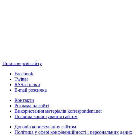
Повна версія сайту
Facebook
Twitter
RSS-стрічки
E-mail розсилка
Контакти
Реклама на сайті
Використання матеріалів korrespondent.net
Правила користування сайтом
Договір користування сайтом
Політика у сфері конфіденційності і персональних даних