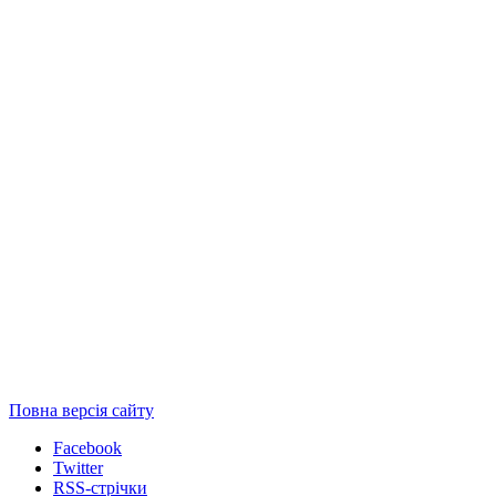
Повна версія сайту
Facebook
Twitter
RSS-стрічки