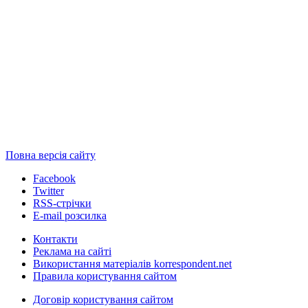
Повна версія сайту
Facebook
Twitter
RSS-стрічки
E-mail розсилка
Контакти
Реклама на сайті
Використання матеріалів korrespondent.net
Правила користування сайтом
Договір користування сайтом