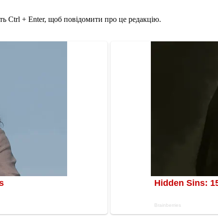
ь Ctrl + Enter, щоб повідомити про це редакцію.