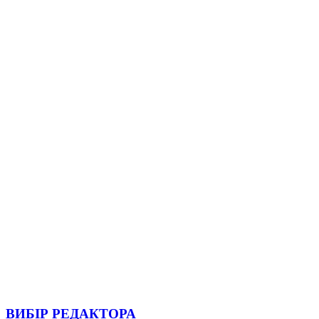
ВИБІР РЕДАКТОРА