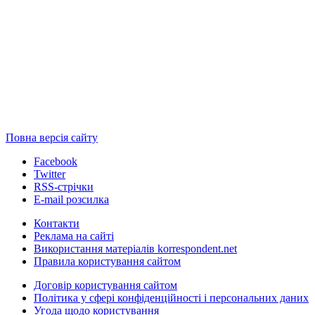
Повна версія сайту
Facebook
Twitter
RSS-стрічки
E-mail розсилка
Контакти
Реклама на сайті
Використання матеріалів korrespondent.net
Правила користування сайтом
Договір користування сайтом
Політика у сфері конфіденційності і персональних даних
Угода щодо користування