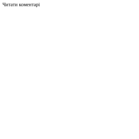
Читати коментарі