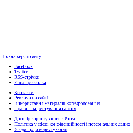
Повна версія сайту
Facebook
Twitter
RSS-стрічки
E-mail розсилка
Контакти
Реклама на сайті
Використання матеріалів korrespondent.net
Правила користування сайтом
Договір користування сайтом
Політика у сфері конфіденційності і персональних даних
Угода щодо користування