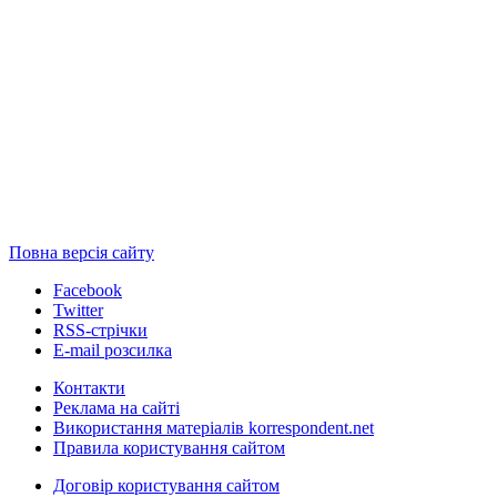
Повна версія сайту
Facebook
Twitter
RSS-стрічки
E-mail розсилка
Контакти
Реклама на сайті
Використання матеріалів korrespondent.net
Правила користування сайтом
Договір користування сайтом