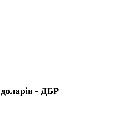
 доларів - ДБР