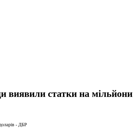
ди виявили статки на мільйони