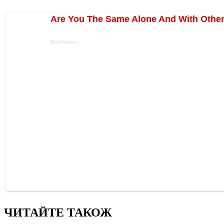
ЧИТАЙТЕ ТАКОЖ