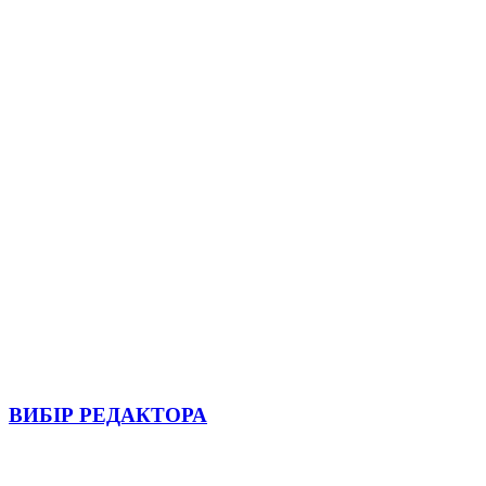
ВИБІР РЕДАКТОРА