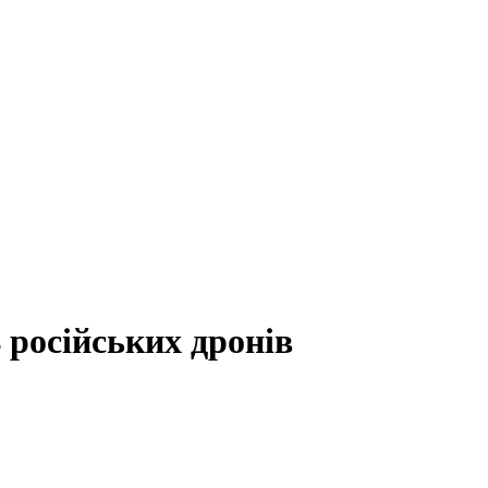
 російських дронів