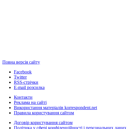
Повна версія сайту
Facebook
Twitter
RSS-стрічки
E-mail розсилка
Контакти
Реклама на сайті
Використання матеріалів korrespondent.net
Правила користування сайтом
Договір користування сайтом
Політика у сфері конфіденційності і персональних даних