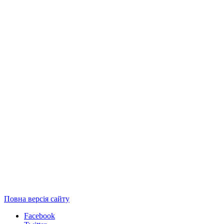
Повна версія сайту
Facebook