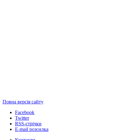
Повна версія сайту
Facebook
Twitter
RSS-стрічки
E-mail розсилка
Контакти